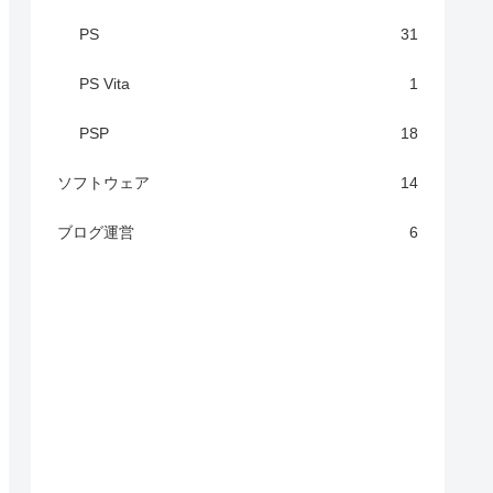
PS
31
PS Vita
1
PSP
18
ソフトウェア
14
ブログ運営
6