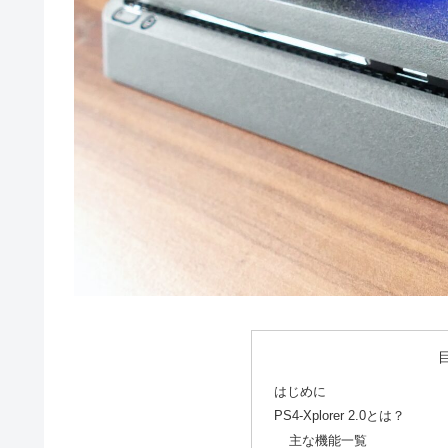
はじめに
PS4-Xplorer 2.0とは？
主な機能一覧