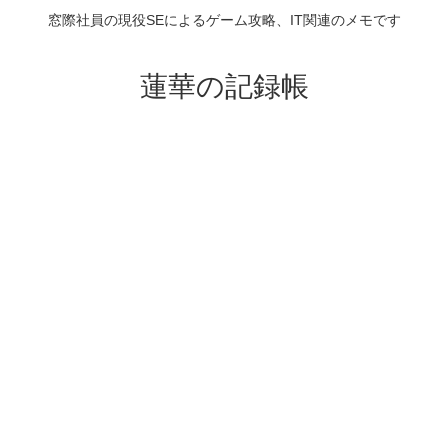
窓際社員の現役SEによるゲーム攻略、IT関連のメモです
蓮華の記録帳