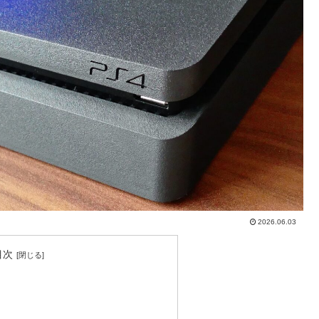
2026.06.03
目次