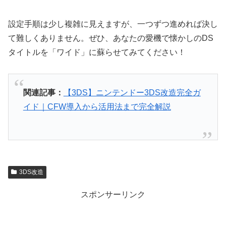
設定手順は少し複雑に見えますが、一つずつ進めれば決し
て難しくありません。ぜひ、あなたの愛機で懐かしのDS
タイトルを「ワイド」に蘇らせてみてください！
関連記事：
【3DS】ニンテンドー3DS改造完全ガ
イド｜CFW導入から活用法まで完全解説
3DS改造
スポンサーリンク