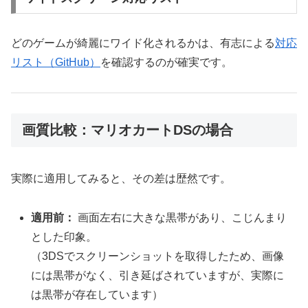
どのゲームが綺麗にワイド化されるかは、有志による
対応
リスト（GitHub）
を確認するのが確実です。
画質比較：マリオカートDSの場合
実際に適用してみると、その差は歴然です。
適用前：
画面左右に大きな黒帯があり、こじんまり
とした印象。
（3DSでスクリーンショットを取得したため、画像
には黒帯がなく、引き延ばされていますが、実際に
は黒帯が存在しています）