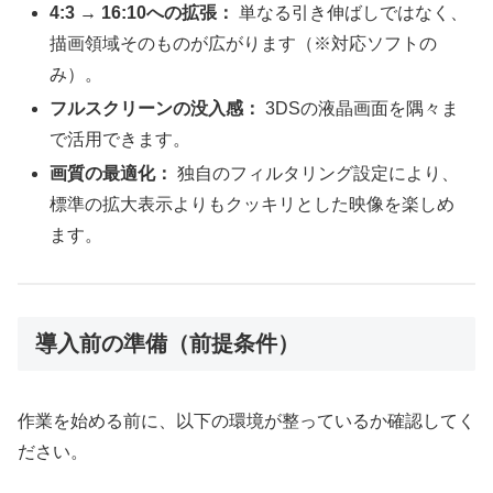
4:3 → 16:10への拡張：
単なる引き伸ばしではなく、
描画領域そのものが広がります（※対応ソフトの
み）。
フルスクリーンの没入感：
3DSの液晶画面を隅々ま
で活用できます。
画質の最適化：
独自のフィルタリング設定により、
標準の拡大表示よりもクッキリとした映像を楽しめ
ます。
導入前の準備（前提条件）
作業を始める前に、以下の環境が整っているか確認してく
ださい。