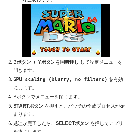
Bボタン ＋ Yボタンを同時押し
して設定メニューを
開きます。
GPU scaling (blurry, no filters)
を有効
にします。
Bボタンでメニューを閉じます。
STARTボタン
を押すと、パッチの作成プロセスが始
まります。
処理が完了したら、
SELECTボタン
を押してアプリ
を終了します。