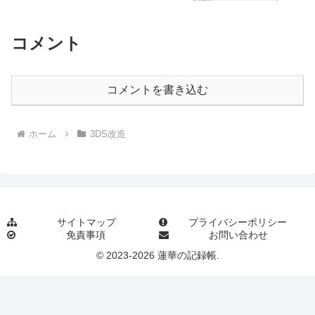
コメント
コメントを書き込む
ホーム
3DS改造
サイトマップ
プライバシーポリシー
免責事項
お問い合わせ
© 2023-2026 蓮華の記録帳.