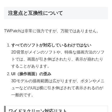
注意点と互換性について
TWPatchは非常に強力ですが、万能ではありません。
すべてのソフトが対応しているわけではない
2D背景がメインのソフトや、特殊な描画方法のソフ
トでは、画面が引き伸ばされたり、表示が崩れたり
することがあります。
UI（操作画面）の歪み
3Dモデルの描画範囲は広がりますが、ボタンやメニ
ューなどのUIは横に引き伸ばされて表示されるのが
一般的です。
ワイドスクリーン対応リスト