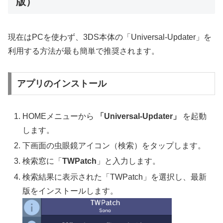
版）
現在はPCを使わず、3DS本体の「Universal-Updater」を
利用する方法が最も簡単で推奨されます。
アプリのインストール
HOMEメニューから
「Universal-Updater」
を起動
します。
下画面の虫眼鏡アイコン（検索）をタップします。
検索窓に「
TWPatch
」と入力します。
検索結果に表示された「TWPatch」を選択し、最新
版をインストールします。