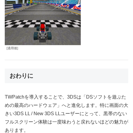
[適用後]
おわりに
TWPatchを導入することで、3DSは「DSソフトを遊ぶた
めの最高のハードウェア」へと進化します。特に画面の大
きい3DS LL / New 3DS LLユーザーにとって、黒帯のない
フルスクリーン体験は一度味わうと戻れないほどの魅力が
あります。