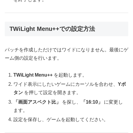
TWiLight Menu++での設定方法
パッチを作成しただけではワイドになりません。最後にゲ
ーム側の設定を行います。
TWiLight Menu++
を起動します。
ワイド表示にしたいゲームにカーソルを合わせ、
Yボ
タン
を押して設定を開きます。
「画面アスペクト比」
を探し、
「16:10」
に変更し
ます。
設定を保存し、ゲームを起動してください。