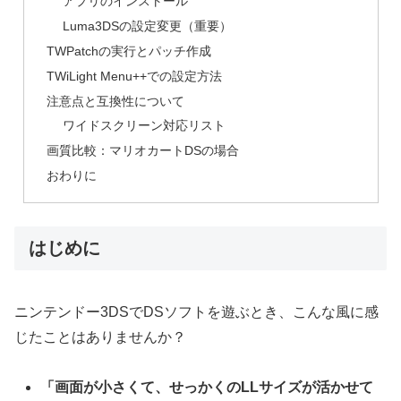
アプリのインストール
Luma3DSの設定変更（重要）
TWPatchの実行とパッチ作成
TWiLight Menu++での設定方法
注意点と互換性について
ワイドスクリーン対応リスト
画質比較：マリオカートDSの場合
おわりに
はじめに
ニンテンドー3DSでDSソフトを遊ぶとき、こんな風に感
じたことはありませんか？
「画面が小さくて、せっかくのLLサイズが活かせて