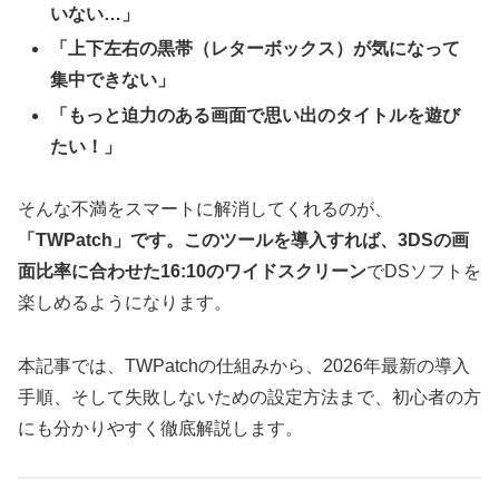
いない…」
「上下左右の黒帯（レターボックス）が気になって
集中できない」
「もっと迫力のある画面で思い出のタイトルを遊び
たい！」
そんな不満をスマートに解消してくれるのが、
「TWPatch」です。このツールを導入すれば、3DSの画
面比率に合わせた16:10のワイドスクリーン
でDSソフトを
楽しめるようになります。
本記事では、TWPatchの仕組みから、2026年最新の導入
手順、そして失敗しないための設定方法まで、初心者の方
にも分かりやすく徹底解説します。