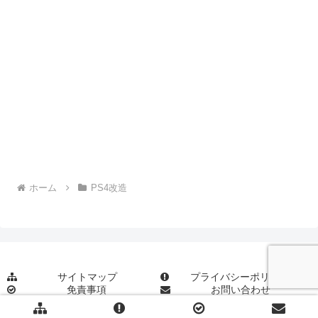
ホーム
PS4改造
サイトマップ
プライバシーポリシー
免責事項
お問い合わせ
© 2023-2026 蓮華の記録帳.