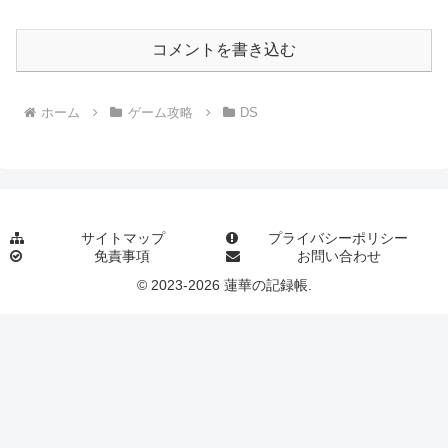
コメントを書き込む
ホーム
ゲーム攻略
DS
サイトマップ
プライバシーポリシー
免責事項
お問い合わせ
© 2023-2026 蓮華の記録帳.