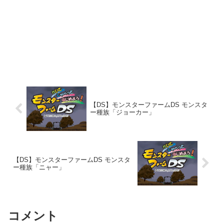
【DS】モンスターファームDS モンスタ
ー種族「ジョーカー」
【DS】モンスターファームDS モンスタ
ー種族「ニャー」
コメント