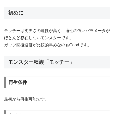
初めに
モッチーは丈夫さの適性が高く、適性の低いパラメータが
ほとんど存在しないモンスターです。
ガッツ回復速度が比較的早めなのもGoodです。
モンスター種族「モッチー」
再生条件
最初から再生可能です。