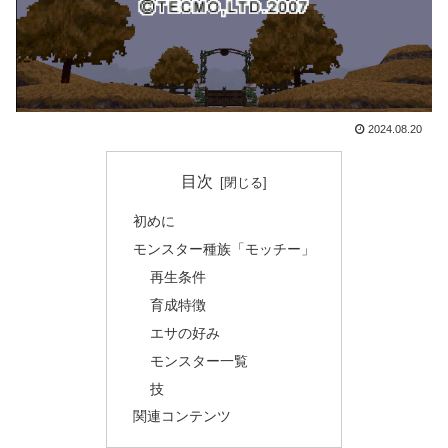
2024.08.20
目次
初めに
モンスター種族「モッチー」
再生条件
育成特徴
エサの好み
モンスター一覧
技
関連コンテンツ