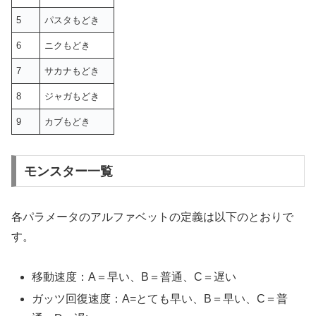
5
パスタもどき
6
ニクもどき
7
サカナもどき
8
ジャガもどき
9
カブもどき
モンスター一覧
各パラメータのアルファベットの定義は以下のとおりで
す。
移動速度：A＝早い、B＝普通、C＝遅い
ガッツ回復速度：A=とても早い、B＝早い、C＝普