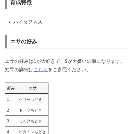
育成特徴
ハイタフネス
エサの好み
エサの好みは1が大好きで、9が大嫌いの順になります。
効果の詳細は
こちら
をご参照ください。
好み
エサ
1
ゼリーもどき
2
トーフもどき
3
ミルクもどき
4
ビタミンもどき