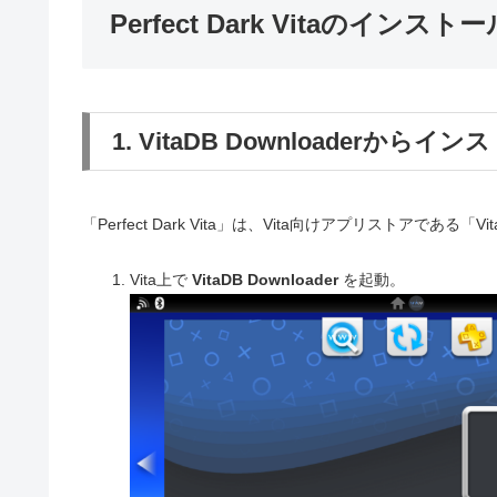
Perfect Dark Vitaのインスト
1. VitaDB Downloaderからイ
「Perfect Dark Vita」は、Vita向けアプリストアである
Vita上で
VitaDB Downloader
を起動。