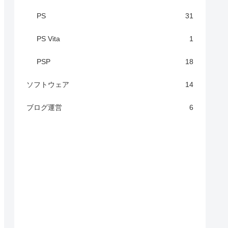
PS
31
PS Vita
1
PSP
18
ソフトウェア
14
ブログ運営
6