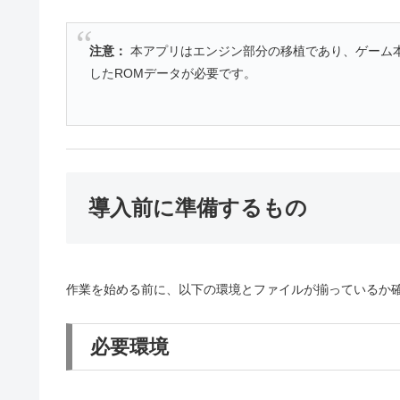
注意：
本アプリはエンジン部分の移植であり、ゲーム
したROMデータが必要です。
導入前に準備するもの
作業を始める前に、以下の環境とファイルが揃っているか
必要環境