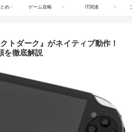
とめ
ゲーム攻略
IT関連
ーフェクトダーク』がネイティブ動作！
導入手順を徹底解説