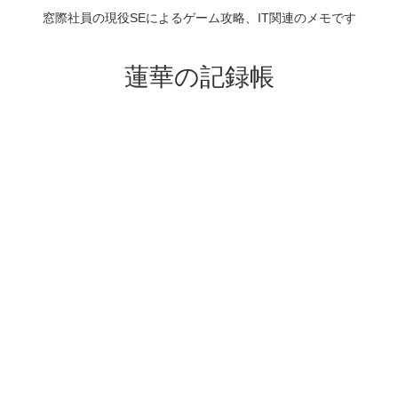
窓際社員の現役SEによるゲーム攻略、IT関連のメモです
蓮華の記録帳