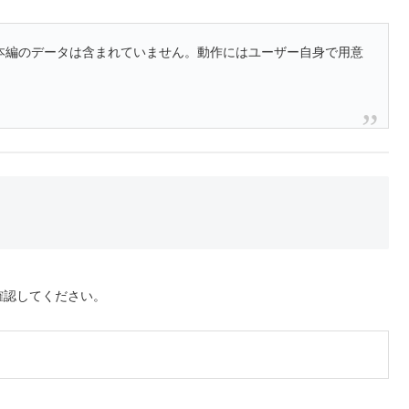
本編のデータは含まれていません。動作にはユーザー自身で用意
確認してください。