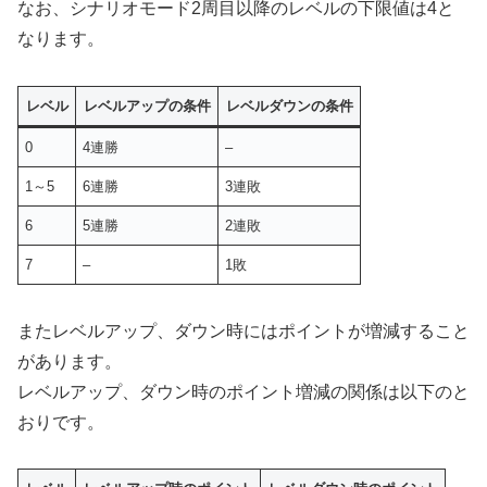
なお、シナリオモード2周目以降のレベルの下限値は4と
なります。
レベル
レベルアップの条件
レベルダウンの条件
0
4連勝
–
1～5
6連勝
3連敗
6
5連勝
2連敗
7
–
1敗
またレベルアップ、ダウン時にはポイントが増減すること
があります。
レベルアップ、ダウン時のポイント増減の関係は以下のと
おりです。