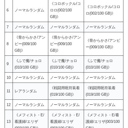
《コロポックル/コ
《コロポックル/コロ
6
ノーマルランダム
ロロ(002/100
ロ(002/100 GB)》
GB)》
7
ノーマルランダム
ノーマルランダム
ノーマルランダム
《骨からかさ/アン
《骨からかさ/アン
《骨からかさ/アンビ
8
ビー(009/100
ビー(009/100
ー(009/100 GB)》
GB)》
GB)》
《ふで魔/チョロ
《ふで魔/チョロ
《ふで魔/チョロ
9
(010/100 GB)》
(010/100 GB)》
(010/100 GB)》
10
ノーマルランダム
ノーマルランダム
ノーマルランダム
《戦闘用呪符装着
《戦闘用呪符装着
11
レアランダム
(019/100 GB)》
(019/100 GB)》
12
ノーマルランダム
ノーマルランダム
ノーマルランダム
《メフィスト・E/
《メフィスト・E/
《メフィスト・E/看
13
看護婦/エリザ
看護婦/エリザ
護婦/エリザ(003/100