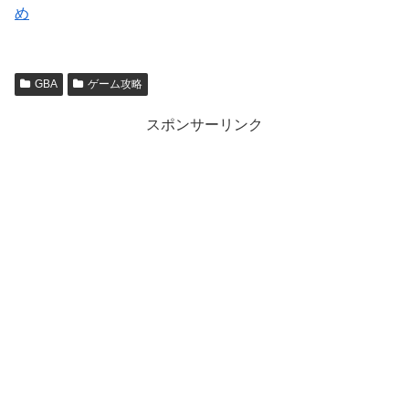
め
GBA
ゲーム攻略
スポンサーリンク