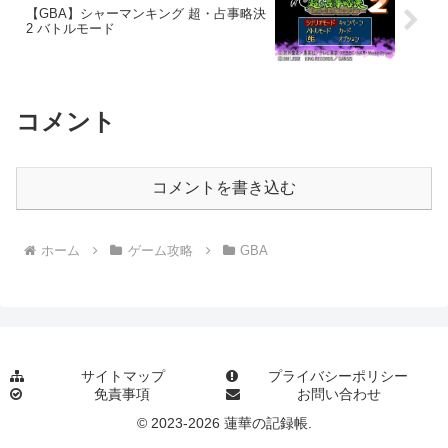
【GBA】シャーマンキング 超・占事略決
2 バトルモード
コメント
コメントを書き込む
ホーム
ゲーム攻略
GBA
サイトマップ
プライバシーポリシー
免責事項
お問い合わせ
© 2023-2026 蓮華の記録帳.