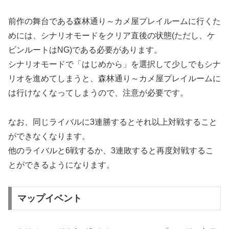
前作の舞台である森林通り～カメ屋プレイルームに行くた
めには、シナリオモードをクリア直後の状態(ただし、ケ
ビンルートはNG)である必要があります。
シナリオモードで「はじめから」を選択して少しでもシナ
リオを進めてしまうと、森林通り～カメ屋プレイルームに
は行けなくなってしまうので、注意が必要です。
なお、同じライバルに3連勝するとそれ以上対戦すること
ができなくなります。
他のライバルと6戦するか、3連敗すると再度対戦するこ
とができるようになります。
マップイベント