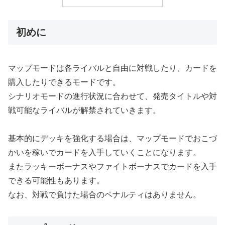
初めに
マップモードは各ライバルと自由に対戦したり、カードを
購入したりできるモードです。
シナリオモードの進行状況に合わせて、発売タイトルや対
戦可能なライバルが解禁されていきます。
基本的にデッキを強化する場合は、マップモードでおこづ
かいを稼いでカードを入手していくことになります。
またラッキーボーナスやファイトボーナスでカードを入手
できる可能性もあります。
なお、対戦で負けた場合のペナルティはありません。