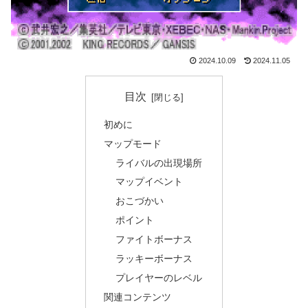
2024.10.09
2024.11.05
目次
初めに
マップモード
ライバルの出現場所
マップイベント
おこづかい
ポイント
ファイトボーナス
ラッキーボーナス
プレイヤーのレベル
関連コンテンツ