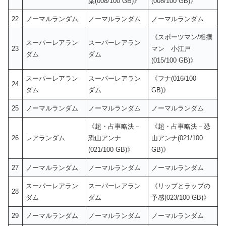
葉(008/100 GB)》
(008/100 GB)》
22
ノーマルランダム
ノーマルランダム
ノーマルランダム
《スポーツマン/相撲
スーパーレアラン
スーパーレアラン
23
マン 小江戸
ダム
ダム
(015/100 GB)》
スーパーレアラン
スーパーレアラン
《フナ(016/100
24
ダム
ダム
GB)》
25
ノーマルランダム
ノーマルランダム
ノーマルランダム
《超・占事略決－
《超・占事略決－恐
26
レアランダム
恐山アンナ
山アンナ(021/100
(021/100 GB)》
GB)》
27
ノーマルランダム
ノーマルランダム
ノーマルランダム
スーパーレアラン
スーパーレアラン
《リップとラップの
28
ダム
ダム
予感(023/100 GB)》
29
ノーマルランダム
ノーマルランダム
ノーマルランダム