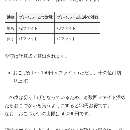
勝敗
プレイルームで対戦
プレイルーム以外で対戦
勝ち
+2ファイト
+3ファイト
負け
+1ファイト
+2ファイト
金額は計算式で算出されます。
おこづかい：150円 × ファイト (ただし、十の位は切
り上げ)
十の位は切り上げとなっているため、奇数回ファイト溜め
たらおこづかいを貰うようにすると50円お得です。
なお、おこづかいの上限は50,000円です。