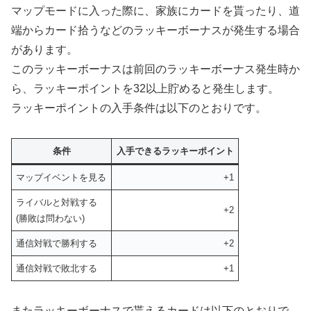
マップモードに入った際に、家族にカードを貰ったり、道
端からカード拾うなどのラッキーボーナスが発生する場合
があります。
このラッキーボーナスは前回のラッキーボーナス発生時か
ら、ラッキーポイントを32以上貯めると発生します。
ラッキーポイントの入手条件は以下のとおりです。
条件
入手できるラッキーポイント
マップイベントを見る
+1
ライバルと対戦する
+2
(勝敗は問わない)
通信対戦で勝利する
+2
通信対戦で敗北する
+1
またラッキーボーナスで貰えるカードは以下のとおりで