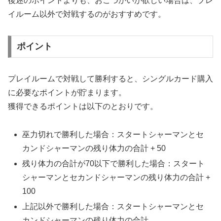
後述のポイントよりも、おこづかいが欲しい場合は、プレ
イルーム以外で対戦するのがおすすめです。
ポイント
プレイルームで対戦して勝利すると、シングルカード購入
に必要なポイントが貯まります。
獲得できるポイントは以下のとおりです。
巫力切れで勝利した場合：スタートシャーマンとセ
カンドシャーマンの残り体力の合計 + 50
残り体力の合計が70以下で勝利した場合：スタート
シャーマンとセカンドシャーマンの残り体力の合計 +
100
上記以外で勝利した場合：スタートシャーマンとセ
カンドシャーマンの残り体力の合計