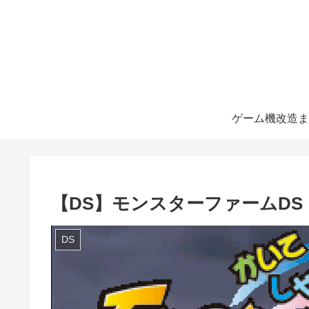
ゲーム機改造ま
【DS】モンスターファームDS
DS