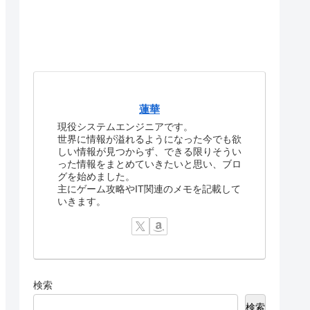
蓮華
現役システムエンジニアです。
世界に情報が溢れるようになった今でも欲
しい情報が見つからず、できる限りそうい
った情報をまとめていきたいと思い、ブロ
グを始めました。
主にゲーム攻略やIT関連のメモを記載して
いきます。
検索
検索