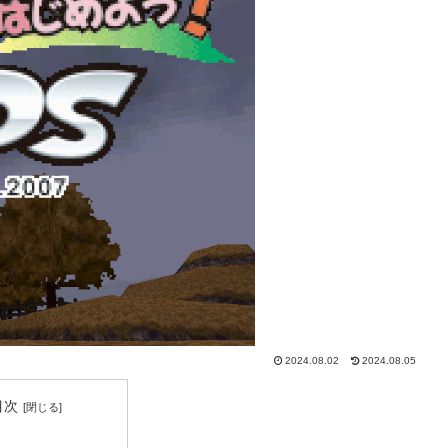
2024.08.02
2024.08.05
目次