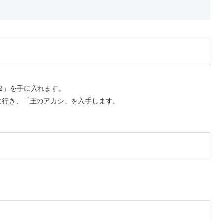
2」を手に入れます。
に行き、「王のアカシ」を入手します。