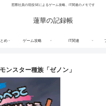
窓際社員の現役SEによるゲーム攻略、IT関連のメモです
蓮華の記録帳
とめ
ゲーム攻略
IT関連
 モンスター種族「ゼノン」