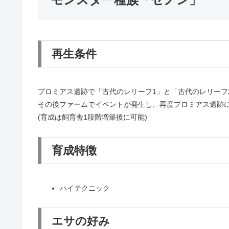
再生条件
プロミアス遺跡で「古代のレリーフ1」と「古代のレリーフ
その後ファームでイベントが発生し、再度プロミアス遺跡
(育成は飼育舎1段階増築後に可能)
育成特徴
ハイテクニック
エサの好み