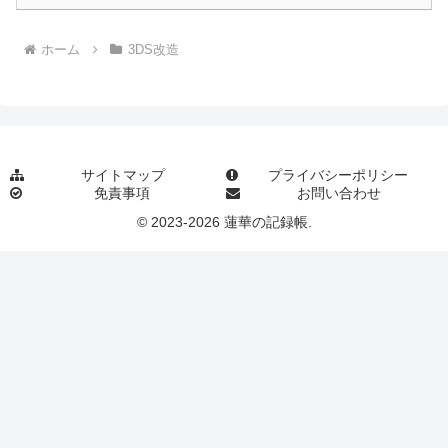
ホーム
3DS改造
サイトマップ
プライバシーポリシー
免責事項
お問い合わせ
© 2023-2026 蓮華の記録帳.