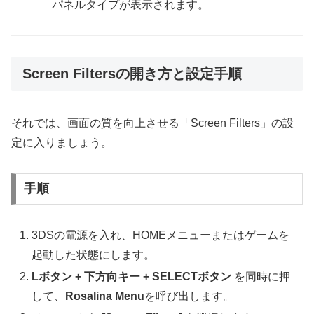
パネルタイプが表示されます。
Screen Filtersの開き方と設定手順
それでは、画面の質を向上させる「Screen Filters」の設
定に入りましょう。
手順
3DSの電源を入れ、HOMEメニューまたはゲームを
起動した状態にします。
Lボタン + 下方向キー + SELECTボタン
を同時に押
して、
Rosalina Menu
を呼び出します。