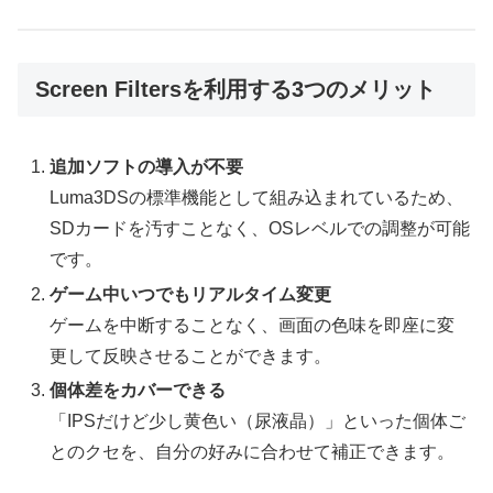
Screen Filtersを利用する3つのメリット
追加ソフトの導入が不要
Luma3DSの標準機能として組み込まれているため、
SDカードを汚すことなく、OSレベルでの調整が可能
です。
ゲーム中いつでもリアルタイム変更
ゲームを中断することなく、画面の色味を即座に変
更して反映させることができます。
個体差をカバーできる
「IPSだけど少し黄色い（尿液晶）」といった個体ご
とのクセを、自分の好みに合わせて補正できます。