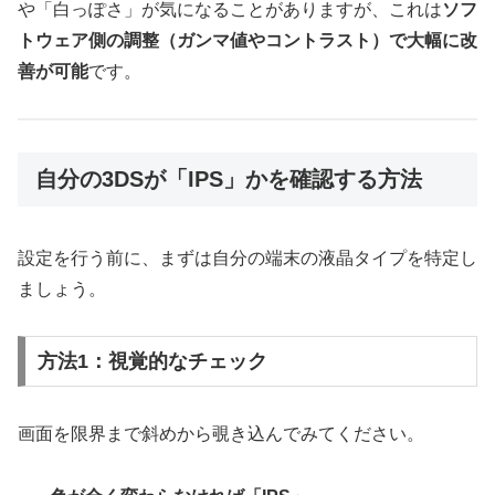
や「白っぽさ」が気になることがありますが、これは
ソフ
トウェア側の調整（ガンマ値やコントラスト）で大幅に改
善が可能
です。
自分の3DSが「IPS」かを確認する方法
設定を行う前に、まずは自分の端末の液晶タイプを特定し
ましょう。
方法1：視覚的なチェック
画面を限界まで斜めから覗き込んでみてください。