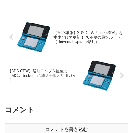
【2026年版】3DS CFW「Luma3DS」を
本体だけで更新！PC不要の最短ルート
（Universal Updater活用）
【3DS CFW】通知ランプを虹色に！
「MCU Bricker」の導入手順と活用ガイ
ド
コメント
コメントを書き込む