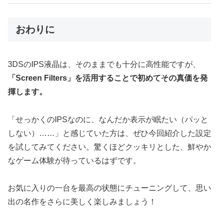
おわりに
3DSのIPS液晶は、そのままでも十分に高性能ですが、
「Screen Filters」を活用することで初めてその真価を発
揮します。
「せっかくのIPSなのに、なんだか表示が眠たい（パッと
しない）……」と感じていた方は、ぜひ今回紹介した設定
を試してみてください。驚くほどクッキリとした、鮮やか
なゲーム体験が待っているはずです。
お気に入りの一台を最高の状態にチューニングして、思い
出の名作をさらに美しく楽しみましょう！