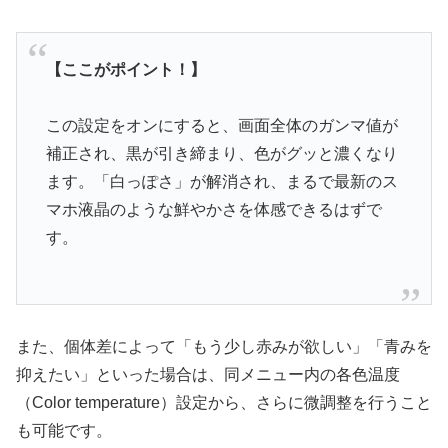
【ここがポイント！】
この設定をオンにすると、画面全体のガンマ値が
補正され、黒が引き締まり、色がグッと濃くなり
ます。「白っぽさ」が解消され、まるで最新のス
マホ液晶のような鮮やかさを体感できるはずで
す。
また、個体差によって「もう少し赤みが欲しい」「青みを
抑えたい」といった場合は、同メニュー内の各色温度
（Color temperature）設定から、さらに微調整を行うこと
も可能です。