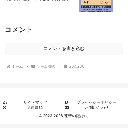
コメント
コメントを書き込む
ホーム
ゲーム攻略
GB&GBC
サイトマップ
プライバシーポリシー
免責事項
お問い合わせ
© 2023-2026 蓮華の記録帳.