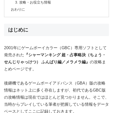
3. 攻略・お役立ち情報
おわりに
はじめに
2001年にゲームボーイカラー（GBC）専用ソフトとして
発売された
『シャーマンキング 超・占事略決（ちょう・
せんじりゃっけつ） ふんばり編／メラメラ編』
の攻略ま
とめページです。
後継機であるゲームボーイアドバンス（GBA）版の攻略
情報はネット上に多く存在しますが、初代であるGBC版
の攻略情報は現在ではほとんど見つかりません。そこで、
当時からプレイしている筆者が把握している情報をデータ
ベースとしてここに記録しておきます。