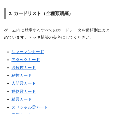
2. カードリスト（全種類網羅）
ゲーム内に登場するすべてのカードデータを種類別にまと
めています。デッキ構築の参考にしてください。
シャーマンカード
アタックカード
必殺技カード
秘技カード
人間霊カード
動物霊カード
精霊カード
スペシャル霊カード