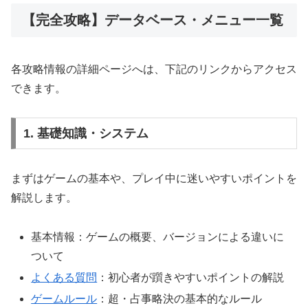
【完全攻略】データベース・メニュー一覧
各攻略情報の詳細ページへは、下記のリンクからアクセス
できます。
1. 基礎知識・システム
まずはゲームの基本や、プレイ中に迷いやすいポイントを
解説します。
基本情報：ゲームの概要、バージョンによる違いに
ついて
よくある質問
：初心者が躓きやすいポイントの解説
ゲームルール
：超・占事略決の基本的なルール