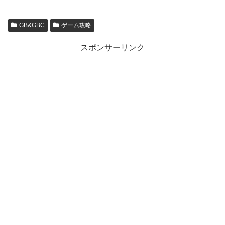
GB&GBC
ゲーム攻略
スポンサーリンク