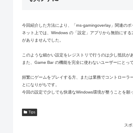
今回紹介した方法により、「ms-gamingoverlay」
ネット上では、Windows の「設定」アプリから無効に
がありませんでした。
このような細かい設定をレジストリで行うのは少し抵抗が
また、Game Bar の機能を完全に使わないユーザーに
頻繁にゲームをプレイする方、または業務でコントローラ
とになりがちです。
今回の設定で少しでも快適なWindows環境が整うことを願
Tips
スポ