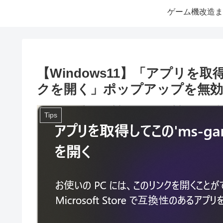
ゲーム機改造ま
【Windows11】「アプリを取得して
クを開く」ポップアップを無効
Tips