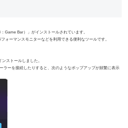
r（通称：Game Bar）」がインストールされています。
パフォーマンスモニターなどを利用できる便利なツールです。
ンインストールしました。
トローラーを接続したりすると、次のようなポップアップが頻繁に表示