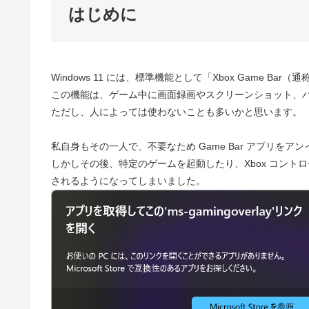
はじめに
Windows 11 には、標準機能として「Xbox Game Ba
この機能は、ゲーム中に画面録画やスクリーンショット、
ただし、人によっては使わないことも多いかと思います。
私自身もその一人で、不要なため Game Bar アプリをア
しかしその後、特定のゲームを起動したり、Xbox コン
されるようになってしまいました。