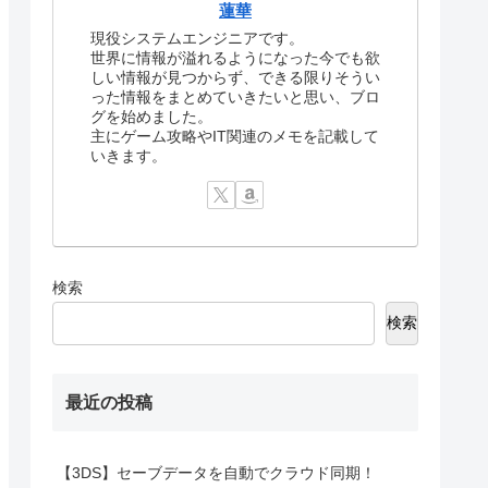
蓮華
現役システムエンジニアです。
世界に情報が溢れるようになった今でも欲
しい情報が見つからず、できる限りそうい
った情報をまとめていきたいと思い、ブロ
グを始めました。
主にゲーム攻略やIT関連のメモを記載して
いきます。
検索
検索
最近の投稿
【3DS】セーブデータを自動でクラウド同期！