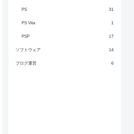
PS
31
PS Vita
1
PSP
17
ソフトウェア
14
ブログ運営
6