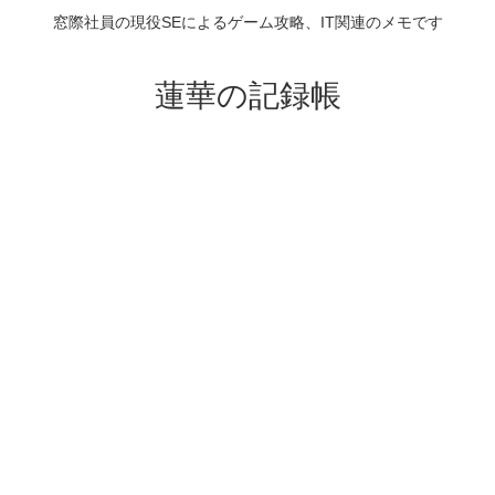
窓際社員の現役SEによるゲーム攻略、IT関連のメモです
蓮華の記録帳