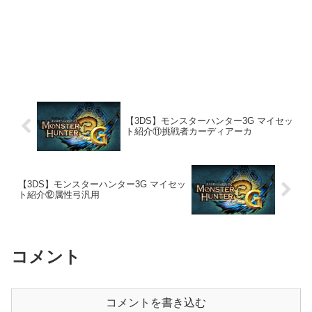
【3DS】モンスターハンター3G マイセッ
ト紹介⑪挑戦者カーディアーカ
【3DS】モンスターハンター3G マイセッ
ト紹介⑫属性弓汎用
コメント
コメントを書き込む