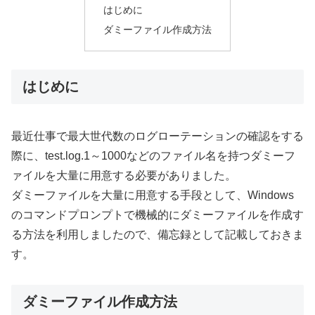
はじめに
ダミーファイル作成方法
はじめに
最近仕事で最大世代数のログローテーションの確認をする
際に、test.log.1～1000などのファイル名を持つダミーフ
ァイルを大量に用意する必要がありました。
ダミーファイルを大量に用意する手段として、Windows
のコマンドプロンプトで機械的にダミーファイルを作成す
る方法を利用しましたので、備忘録として記載しておきま
す。
ダミーファイル作成方法