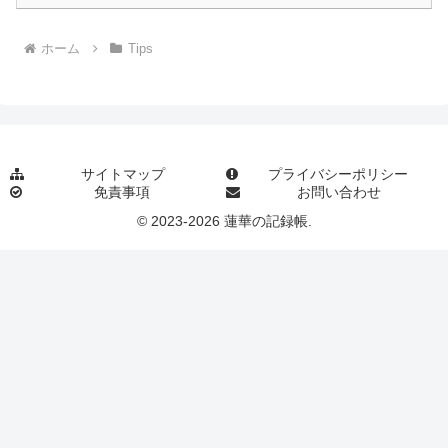
ホーム
Tips
サイトマップ
プライバシーポリシー
免責事項
お問い合わせ
© 2023-2026 蓮華の記録帳.