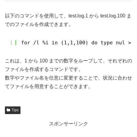
以下のコマンドを使用して、test.log.1 から test.log.100 ま
でのファイルを作成できます。
1
for /l %i in (1,1,100) do type nul > 
これは、1 から 100 までの数字をループして、それぞれの
ファイルを作成するコマンドです。
数字やファイル名を任意に変更することで、状況に合わせ
てファイルを用意することができます。
Tips
スポンサーリンク