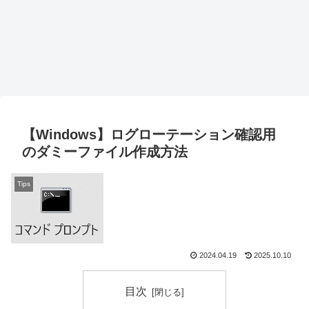
【Windows】ログローテーション確認用
のダミーファイル作成方法
Tips
2024.04.19
2025.10.10
目次