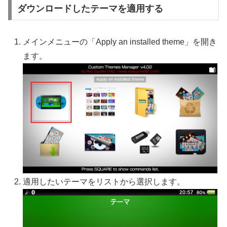
ダウンロードしたテーマを適用する
メインメニューの「Apply an installed theme」を開き
ます。
適用したいテーマをリストから選択します。