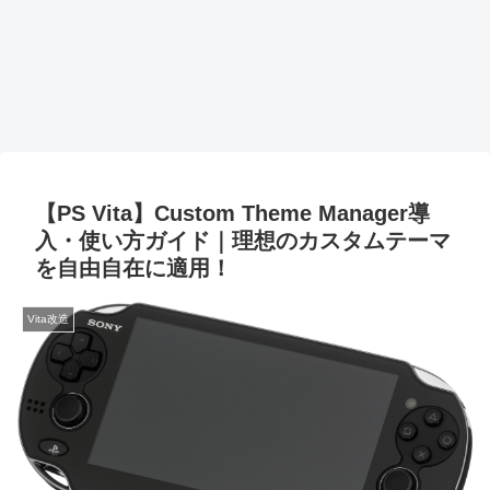
【PS Vita】Custom Theme Manager導
入・使い方ガイド｜理想のカスタムテーマ
を自由自在に適用！
Vita改造