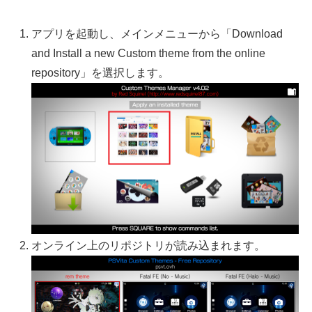
アプリを起動し、メインメニューから「Download
and Install a new Custom theme from the online
repository」を選択します。
オンライン上のリポジトリが読み込まれます。