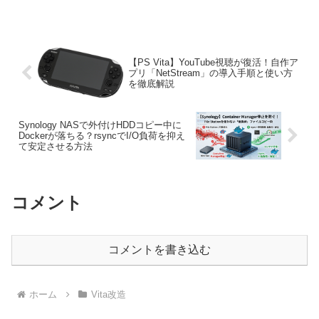
【PS Vita】YouTube視聴が復活！自作ア
プリ「NetStream」の導入手順と使い方
を徹底解説
Synology NASで外付けHDDコピー中に
Dockerが落ちる？rsyncでI/O負荷を抑え
て安定させる方法
コメント
コメントを書き込む
ホーム
Vita改造