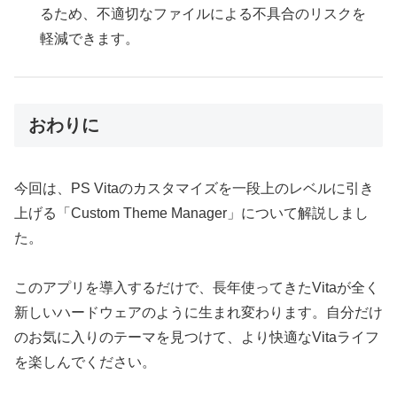
るため、不適切なファイルによる不具合のリスクを
軽減できます。
おわりに
今回は、PS Vitaのカスタマイズを一段上のレベルに引き
上げる「Custom Theme Manager」について解説しまし
た。
このアプリを導入するだけで、長年使ってきたVitaが全く
新しいハードウェアのように生まれ変わります。自分だけ
のお気に入りのテーマを見つけて、より快適なVitaライフ
を楽しんでください。