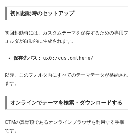
初回起動時のセットアップ
初回起動時には、カスタムテーマを保存するための専用フ
ォルダが自動的に生成されます。
ux0:/customtheme/
保存先パス：
以降、このフォルダ内にすべてのテーマデータが格納され
ます。
オンラインでテーマを検索・ダウンロードする
CTMの真骨頂であるオンラインブラウザを利用する手順
です。