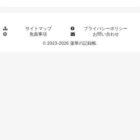
サイトマップ
プライバシーポリシー
免責事項
お問い合わせ
© 2023-2026 蓮華の記録帳.