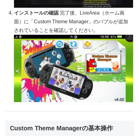
インストールの確認
完了後、LiveArea（ホーム画
面）に「Custom Theme Manager」のバブルが追加
されていることを確認してください。
Custom Theme Managerの基本操作