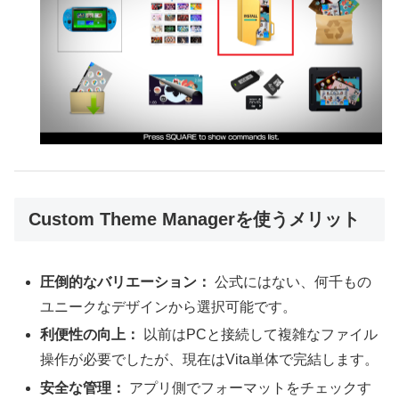
Custom Theme Managerを使うメリット
圧倒的なバリエーション：
公式にはない、何千もの
ユニークなデザインから選択可能です。
利便性の向上：
以前はPCと接続して複雑なファイル
操作が必要でしたが、現在はVita単体で完結します。
安全な管理：
アプリ側でフォーマットをチェックす