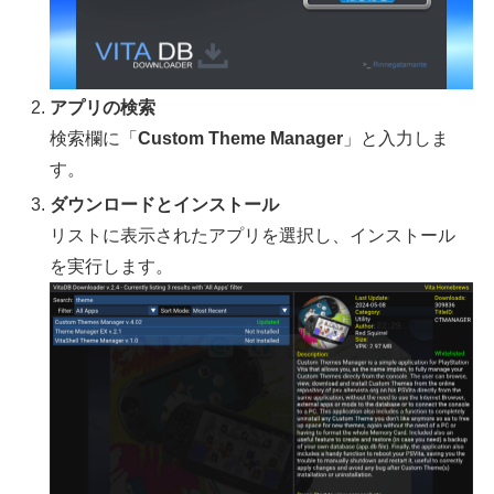
アプリの検索
検索欄に「
Custom Theme Manager
」と入力しま
す。
ダウンロードとインストール
リストに表示されたアプリを選択し、インストール
を実行します。