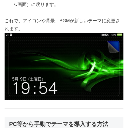
ム画面）に戻ります。
これで、アイコンや背景、BGMが新しいテーマに変更さ
れます。
PC等から手動でテーマを導入する方法