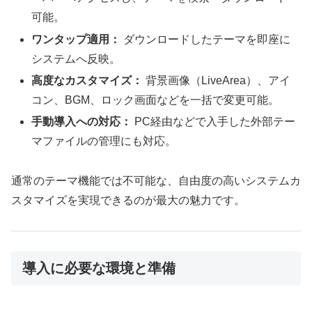
可能。
ワンタップ適用：
ダウンロードしたテーマを即座に
システムへ反映。
高度なカスタマイズ：
背景画像（LiveArea）、アイ
コン、BGM、ロック画面などを一括で変更可能。
手動導入への対応：
PC経由などで入手した外部テー
マファイルの管理にも対応。
通常のテーマ機能では不可能な、自由度の高いシステムカ
スタマイズを実現できるのが最大の魅力です。
導入に必要な環境と準備