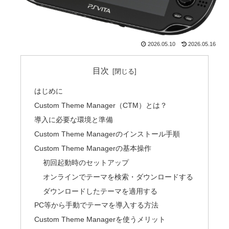
2026.05.10
2026.05.16
目次
はじめに
Custom Theme Manager（CTM）とは？
導入に必要な環境と準備
Custom Theme Managerのインストール手順
Custom Theme Managerの基本操作
初回起動時のセットアップ
オンラインでテーマを検索・ダウンロードする
ダウンロードしたテーマを適用する
PC等から手動でテーマを導入する方法
Custom Theme Managerを使うメリット