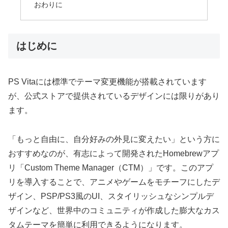
おわりに
はじめに
PS Vitaには標準でテーマ変更機能が搭載されています
が、公式ストアで提供されているデザインには限りがあり
ます。
「もっと自由に、自分好みの外見に変えたい」という方に
おすすめなのが、有志によって開発されたHomebrewアプ
リ「Custom Theme Manager（CTM）」です。このアプ
リを導入することで、アニメやゲームをモチーフにしたデ
ザイン、PSP/PS3風のUI、スタイリッシュなシンプルデ
ザインなど、世界中のコミュニティが作成した膨大なカス
タムテーマを簡単に利用できるようになります。