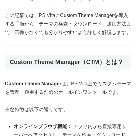
この記事では、PS VitaにCustom Theme Managerを導入
する手順から、テーマの検索・ダウンロード、適用方法ま
で、画像がなくても分かりやすいよう詳しく解説します。
Custom Theme Manager（CTM）とは？
Custom Theme Manager
は、PS Vita上でカスタムテーマ
を管理・適用するためのオールインワンツールです。
主な特徴は以下の通りです。
オンラインブラウザ機能：
アプリ内から直接専用サ
ーバーへアクセスし、テーマを検索・ダウンロード