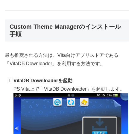
Custom Theme Managerのインストール
手順
最も推奨される方法は、Vita向けアプリストアである
「VitaDB Downloader」を利用する方法です。
VitaDB Downloaderを起動
PS Vita上で「VitaDB Downloader」を起動します。