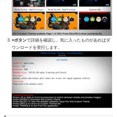
×ボタン
で詳細を確認し、気に入ったものがあればダ
ウンロードを実行します。