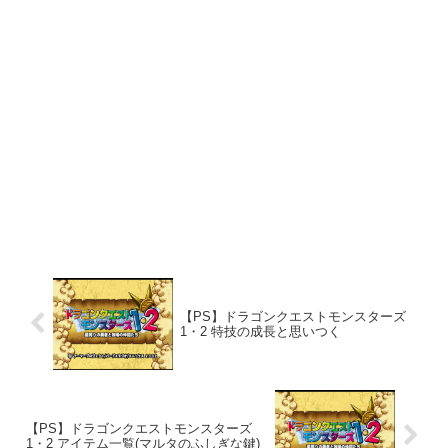
【PS】ドラゴンクエストモンスターズ
1・2 特技の成長と思いつく
【PS】ドラゴンクエストモンスターズ
1・2 アイテム一覧(マルタのふしぎな鍵)