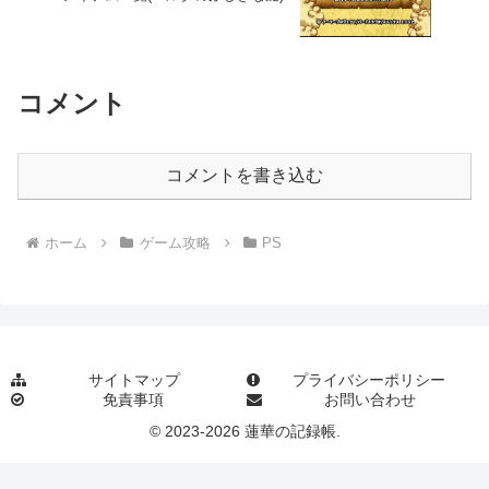
コメント
コメントを書き込む
ホーム
ゲーム攻略
PS
サイトマップ
プライバシーポリシー
免責事項
お問い合わせ
© 2023-2026 蓮華の記録帳.