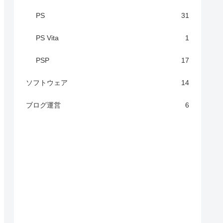
PS
31
PS Vita
1
PSP
17
ソフトウェア
14
ブログ運営
6