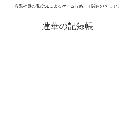
窓際社員の現役SEによるゲーム攻略、IT関連のメモです
蓮華の記録帳