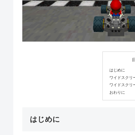
はじめに
ワイドスクリ
ワイドスクリ
おわりに
はじめに