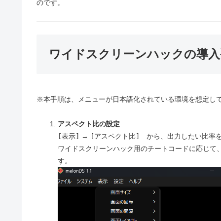
のです。
ワイドスクリーンハックの導入
※本手順は、メニューが日本語化されている環境を想定し
アスペクト比の設定
[表示]
→
[アスペクト比]
から、出力したい比率を
ワイドスクリーンハック用のチートコードに応じて
す。