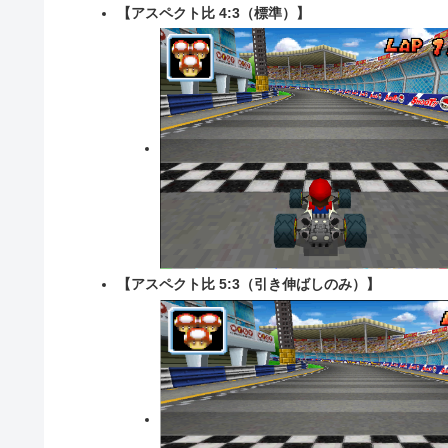
【アスペクト比 4:3（標準）】
【アスペクト比 5:3（引き伸ばしのみ）】