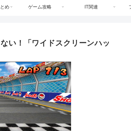
とめ
ゲーム攻略
IT関連
ばさない！「ワイドスクリーンハッ