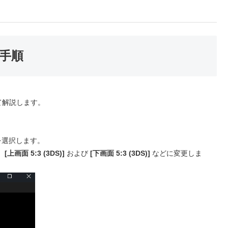
手順
て解説します。
選択します。
、
[上画面 5:3 (3DS)]
および
[下画面 5:3 (3DS)]
などに変更しま