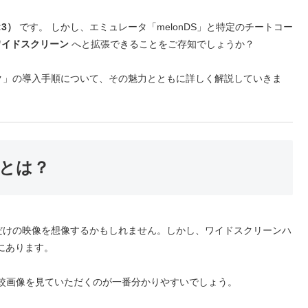
:3）
です。 しかし、エミュレータ「melonDS」と特定のチートコー
たワイドスクリーン
へと拡張できることをご存知でしょうか？
ク」の導入手順について、その魅力とともに詳しく解説していきま
とは？
だけの映像を想像するかもしれません。しかし、ワイドスクリーンハ
にあります。
較画像を見ていただくのが一番分かりやすいでしょう。