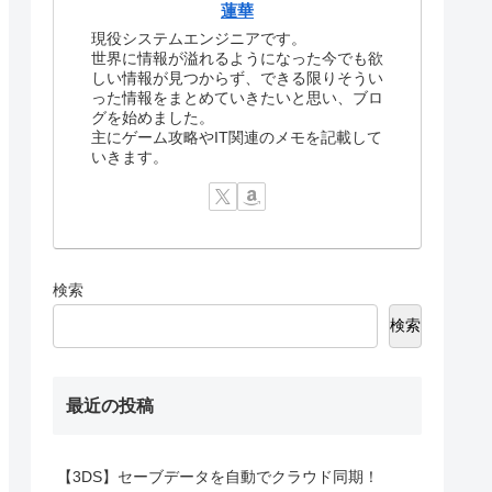
蓮華
現役システムエンジニアです。
世界に情報が溢れるようになった今でも欲
しい情報が見つからず、できる限りそうい
った情報をまとめていきたいと思い、ブロ
グを始めました。
主にゲーム攻略やIT関連のメモを記載して
いきます。
検索
検索
最近の投稿
【3DS】セーブデータを自動でクラウド同期！