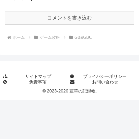
コメントを書き込む
ホーム
ゲーム攻略
GB&GBC
サイトマップ
プライバシーポリシー
免責事項
お問い合わせ
© 2023-2026 蓮華の記録帳.