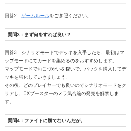
回答2：
ゲームルール
をご参照ください。
質問3：まず何をすれば良い？
回答3：シナリオモードでデッキを入手したら、最初はマ
ップモードにてカードを集めるのをおすすめします。
マップモードでおこづかいを稼いで、パックを購入してデ
ッキを強化していきましょう。
その後、どのプレイヤーでも良いのでシナリオモードをク
リアし、EXブースターのメラ気合編の発売を解禁しま
す。
質問4：ファイトに勝てないんだが。