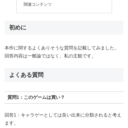
関連コンテンツ
初めに
本作に関するよくありそうな質問を記載してみました。
回答内容は一般論ではなく、私の主観です。
よくある質問
質問1：このゲームは買い？
回答1：キャラゲーとしては良い出来に分類されると考え
ます。