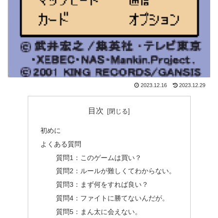
2023.12.16
2023.12.29
目次
初めに
よくある質問
質問1：このゲームは買い？
質問2：ルールが難しくてわからない。
質問3：まず何をすれば良い？
質問4：ファイトに勝てないんだが。
質問5：まん太に会えない。