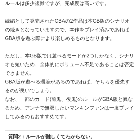
ルールは多少複雑ですが、完成度は高いです。
続編として発売されたGBAの2作品は本GB版のシナリオ
の続きとなっていますので、本作をプレイ済みであれば
GBA版を遊ぶ際により楽しめるものとなります。
ただし、本GB版では遊べるモードが2つしかなく、シナリ
オも短いため、全体的にボリューム不足であることは否定
できません。
GBA版が遊べる環境があるのであれば、そちらを優先す
るのが良いでしょう。
なお、一部のカード(前鬼、後鬼)のルールがGBA版と異な
るため、アンナで無双したいマンキンファンは一度プレイ
してみるのもおすすめです。
質問2：ルールが難しくてわからない。