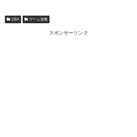
GBA
ゲーム攻略
スポンサーリンク