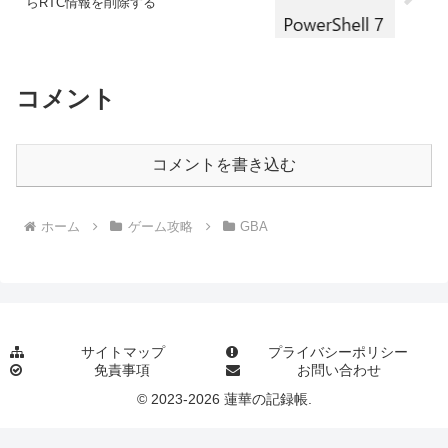
らRTC情報を削除する
コメント
コメントを書き込む
ホーム
ゲーム攻略
GBA
サイトマップ
プライバシーポリシー
免責事項
お問い合わせ
© 2023-2026 蓮華の記録帳.