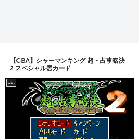
【GBA】シャーマンキング 超・占事略決
2 スペシャル霊カード
GBA