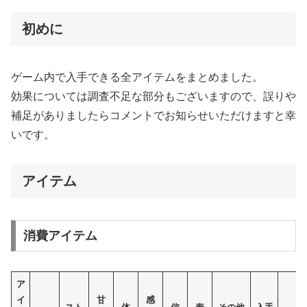
初めに
ゲーム内で入手できる全アイテムをまとめました。
効果については調査不足な部分もございますので、誤りや
補足がありましたらコメントでお知らせいただけますと幸
いです。
アイテム
消費アイテム
ア
イ
甘
感