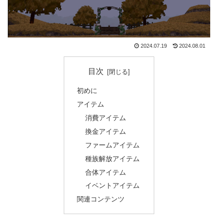
2024.07.19
2024.08.01
目次
初めに
アイテム
消費アイテム
換金アイテム
ファームアイテム
種族解放アイテム
合体アイテム
イベントアイテム
関連コンテンツ