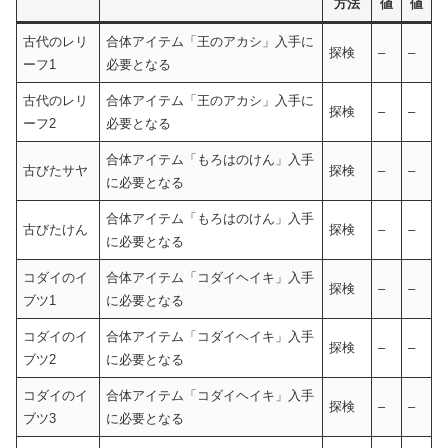
方法
値
値
古代のレリ
合体アイテム「王のアカシ」入手に
探検
–
–
ーフ1
必要となる
古代のレリ
合体アイテム「王のアカシ」入手に
探検
–
–
ーフ2
必要となる
合体アイテム「もろはのけん」入手
古びたサヤ
探検
–
–
に必要となる
合体アイテム「もろはのけん」入手
古びたけん
探検
–
–
に必要となる
コダイのイ
合体アイテム「コダイヘイキ」入手
探検
–
–
ブツ1
に必要となる
コダイのイ
合体アイテム「コダイヘイキ」入手
探検
–
–
ブツ2
に必要となる
コダイのイ
合体アイテム「コダイヘイキ」入手
探検
–
–
ブツ3
に必要となる