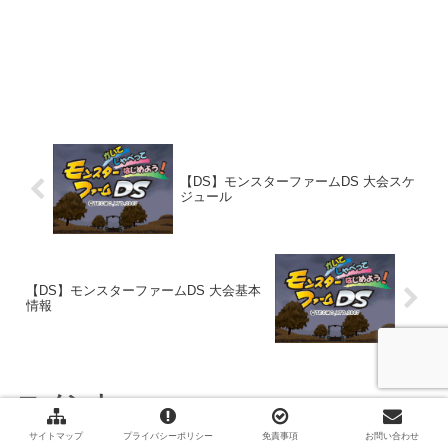
【DS】モンスターファームDS 大会スケ
ジュール
【DS】モンスターファームDS 大会基本
情報
コメント
サイトマップ
プライバシーポリシー
免責事項
お問い合わせ