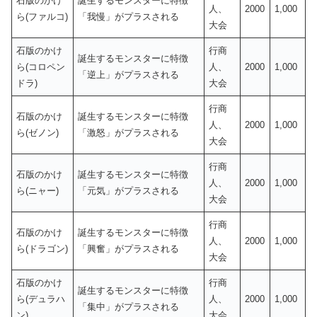
石版のかけ
誕生するモンスターに特徴
人、
2000
1,000
ら(ファルコ)
「我慢」がプラスされる
大会
石版のかけ
行商
誕生するモンスターに特徴
ら(コロペン
人、
2000
1,000
「逆上」がプラスされる
ドラ)
大会
行商
石版のかけ
誕生するモンスターに特徴
人、
2000
1,000
ら(ゼノン)
「激怒」がプラスされる
大会
行商
石版のかけ
誕生するモンスターに特徴
人、
2000
1,000
ら(ニャー)
「元気」がプラスされる
大会
行商
石版のかけ
誕生するモンスターに特徴
人、
2000
1,000
ら(ドラゴン)
「興奮」がプラスされる
大会
石版のかけ
行商
誕生するモンスターに特徴
ら(デュラハ
人、
2000
1,000
「集中」がプラスされる
ン)
大会