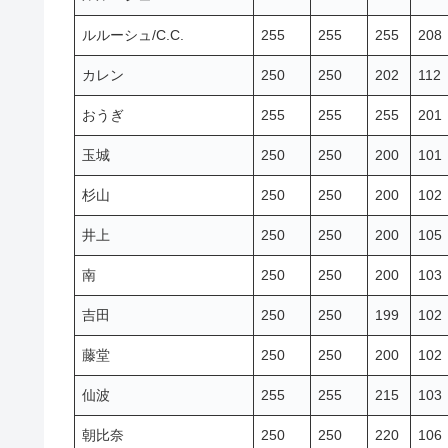
ルルーシュ/C.C.
255
255
255
208
カレン
250
250
202
112
おうぎ
255
255
255
201
玉城
250
250
200
101
杉山
250
250
200
102
井上
250
250
200
105
南
250
250
200
103
吉田
250
250
199
102
藤堂
250
250
200
102
仙波
255
255
215
103
朝比奈
250
250
220
106