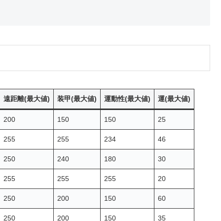
遠距離(最大値)
装甲(最大値)
運動性(最大値)
運(最大値)
200
150
150
25
255
255
234
46
250
240
180
30
255
255
255
20
250
200
150
60
250
200
150
35