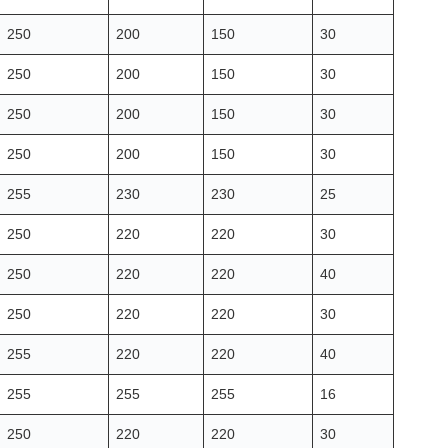
250
200
150
30
250
200
150
30
250
200
150
30
250
200
150
30
255
230
230
25
250
220
220
30
250
220
220
40
250
220
220
30
255
220
220
40
255
255
255
16
250
220
220
30