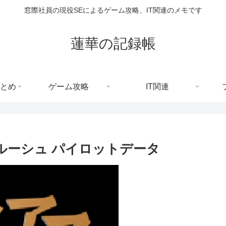
窓際社員の現役SEによるゲーム攻略、IT関連のメモです
蓮華の記録帳
とめ
ゲーム攻略
IT関連
ルーシュ パイロットデータ