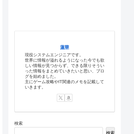
蓮華
現役システムエンジニアです。
世界に情報が溢れるようになった今でも欲
しい情報が見つからず、できる限りそうい
った情報をまとめていきたいと思い、ブロ
グを始めました。
主にゲーム攻略やIT関連のメモを記載して
いきます。
検索
検索