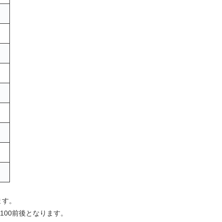
ます。
100前後となります。