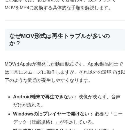
MOVをMP4に変換する具体的な手順を解説します。
なぜMOV形式は再生トラブルが多いの
か？
MOVはAppleが開発した動画形式です。Apple製品同士で
は非常にスムーズに動作しますが、それ以外の環境では以
下のような問題が発生しやすくなります。
Android端末で再生できない：
映像が映らず、音声
だけが流れる。
Windowsの旧プレイヤーで開けない：
必要な「コー
デック（圧縮規格）」が不足している。