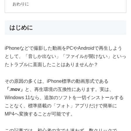
おわりに
はじめに
iPhoneなどで撮影した動画をPCやAndroidで再生しよう
として、「音しか出ない」「ファイルが開けない」といっ
たトラブルに直面したことはありませんか？
その原因の多くは、iPhone標準の動画形式である
「.mov」
と、再生環境の互換性にあります。実は、
Windows 11なら、追加のソフトを一切インストールする
ことなく、標準搭載の「フォト」アプリだけで簡単に
MP4へ変換することが可能です。
この記事では、初心者の方でも迷わず、数クリックで