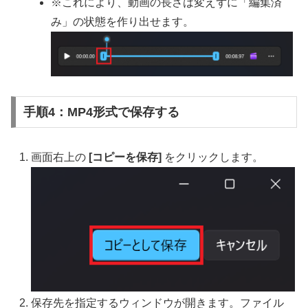
※これにより、動画の長さは変えずに「編集済
み」の状態を作り出せます。
手順4：MP4形式で保存する
画面右上の
[コピーを保存]
をクリックします。
保存先を指定するウィンドウが開きます。ファイル