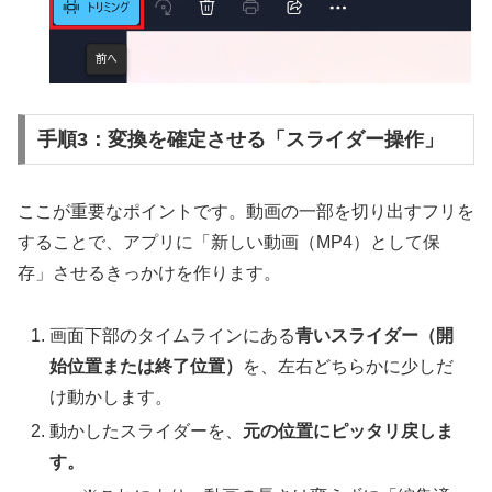
手順3：変換を確定させる「スライダー操作」
ここが重要なポイントです。動画の一部を切り出すフリを
することで、アプリに「新しい動画（MP4）として保
存」させるきっかけを作ります。
画面下部のタイムラインにある
青いスライダー（開
始位置または終了位置）
を、左右どちらかに少しだ
け動かします。
動かしたスライダーを、
元の位置にピッタリ戻しま
す。