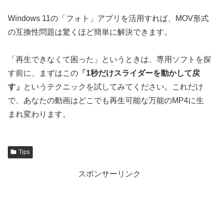
Windows 11の「フォト」アプリを活用すれば、MOV形式
の互換性問題は驚くほど簡単に解決できます。
「再生できなくて困った」というときは、専用ソフトを探
す前に、まずはこの
「1秒だけスライダーを動かして戻
す」
というテクニックを試してみてください。これだけ
で、あなたの動画はどこでも再生可能な万能のMP4に生
まれ変わります。
Tips
スポンサーリンク