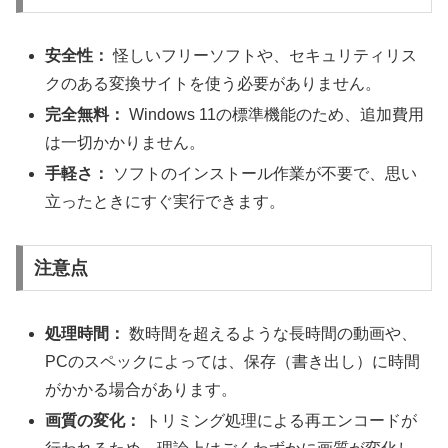
安全性：
怪しいフリーソフトや、セキュリティリス
クのある変換サイトを使う必要がありません。
完全無料：
Windows 11の標準機能のため、追加費用
は一切かかりません。
手軽さ：
ソフトのインストール作業が不要で、思い
立ったときにすぐ実行できます。
注意点
処理時間：
数時間を超えるような長時間の動画や、
PCのスペックによっては、保存（書き出し）に時間
がかかる場合があります。
画質の変化：
トリミング処理による再エンコードが