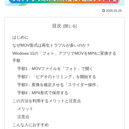
2026.03.29
目次
はじめに
なぜMOV形式は再生トラブルが多いのか？
Windows 11の「フォト」アプリでMOVをMP4に変換する
手順
手順1：MOVファイルを「フォト」で開く
手順2：「ビデオのトリミング」を開始する
手順3：変換を確定させる「スライダー操作」
手順4：MP4形式で保存する
この方法を利用するメリットと注意点
メリット
注意点
こんな人におすすめ