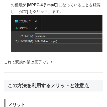
の種類が
[MPEG-4 (*.mp4)]
になっていることを確認
し、[保存] をクリックします。
これで変換作業は完了です！
この方法を利用するメリットと注意点
メリット