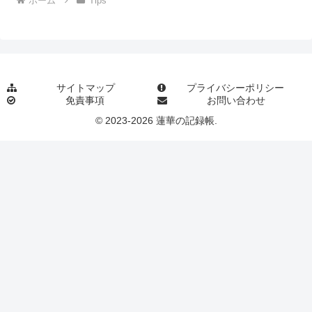
ホーム
Tips
サイトマップ
プライバシーポリシー
免責事項
お問い合わせ
© 2023-2026 蓮華の記録帳.