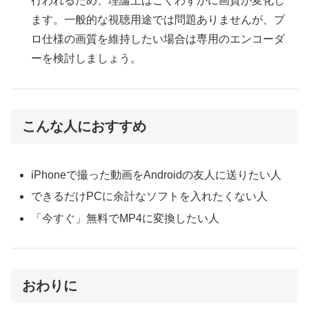
行われるため、理論上はごくわずかに画質が変化し
ます。一般的な視聴用途では問題ありませんが、プ
ロ仕様の画質を維持したい場合は専用のエンコーダ
ーを検討しましょう。
こんな人におすすめ
iPhoneで撮った動画をAndroidの友人に送りたい人
できるだけPCに余計なソフトを入れたくない人
「今すぐ」無料でMP4に変換したい人
おわりに