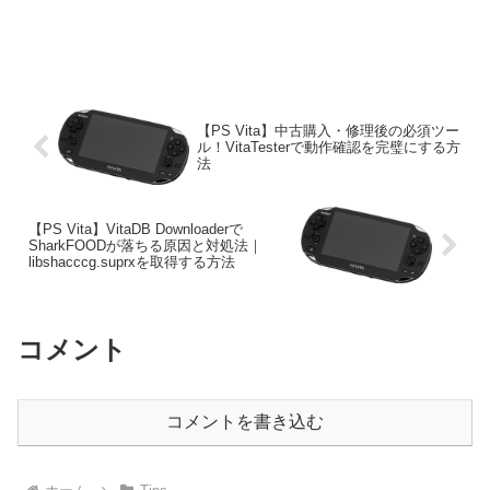
【PS Vita】中古購入・修理後の必須ツー
ル！VitaTesterで動作確認を完璧にする方
法
【PS Vita】VitaDB Downloaderで
SharkFOODが落ちる原因と対処法｜
libshacccg.suprxを取得する方法
コメント
コメントを書き込む