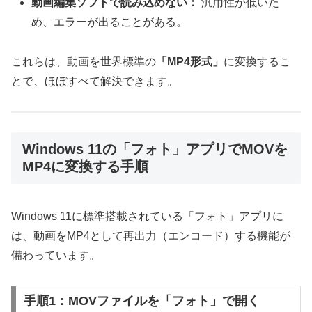
動画編集ソフトで読み込めない：
汎用性が低いた
め、エラーが出ることがある。
これらは、動画を世界標準の
「MP4形式」
に変換するこ
とで、ほぼすべて解決できます。
Windows 11の「フォト」アプリでMOVを
MP4に変換する手順
Windows 11に標準搭載されている「フォト」アプリに
は、動画をMP4として再出力（エンコード）する機能が
備わっています。
手順1：MOVファイルを「フォト」で開く