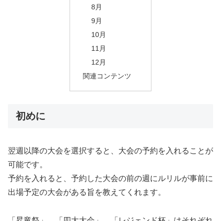
8月
9月
10月
11月
12月
関連コンテンツ
初めに
翌週以降の大会を選択すると、大会の予約を入れることが
可能です。
予約を入れると、予約した大会の前の週にルリルが事前に
出場予定の大会がある旨を教えてくれます。
「昇竜祭」、「四大大会」、「レジェンド杯」はそれぞれ