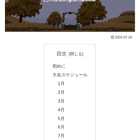
2024.07.18
目次
初めに
大会スケジュール
1月
2月
3月
4月
5月
6月
7月