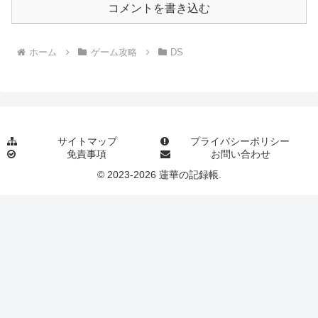
コメントを書き込む
ホーム
ゲーム攻略
DS
サイトマップ
プライバシーポリシー
免責事項
お問い合わせ
© 2023-2026 蓮華の記録帳.