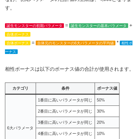
す。
=
+
誕生モンスターの初期パラメータ
誕生モンスターの基本パラメータ
合体ボーナス
=
*
合体ボーナス
合体元のモンスターの6大パラメータの平均値
相性ボ
ーナス
相性ボーナスは以下のボーナス値の合計が使用されます。
カテゴリ
条件
ボーナス値
1番目に高いパラメータが同じ
50%
2番目に高いパラメータが同じ
30%
3番目に高いパラメータが同じ
20%
6大パラメータ
4番目に高いパラメータが同じ
10%