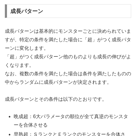
成長パターン
成長パターンは基本的にモンスターごとに決められていま
すが、特定の条件を満たした場合に「超」がつく成長パタ
ーンに変化します。
「超」がつく成長パターン他のものよりも成長の伸びがよ
くなります。
なお、複数の条件を満たした場合は条件を満たしたものの
中からランダムに成長パターンが決定されます。
成長パターンとその条件は以下のとおりです。
晩成超：6大パラメータの順位が全て真逆のモンスタ
ーを合体させる
早熟超：ＳランクとＥランクのモンスターを合体さ