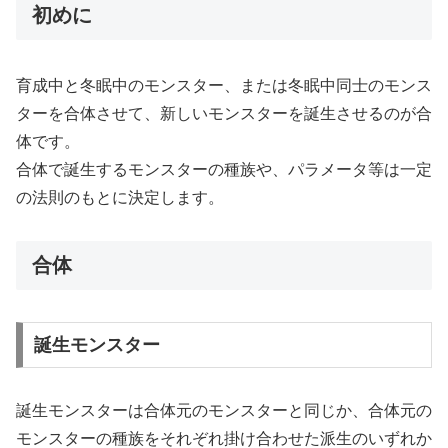
初めに
育成中と冬眠中のモンスター、または冬眠中同士のモンス
ターを合体させて、新しいモンスターを誕生させるのが合
体です。
合体で誕生するモンスターの種族や、パラメータ等は一定
の法則のもとに決定します。
合体
誕生モンスター
誕生モンスターは合体元のモンスターと同じか、合体元の
モンスターの種族をそれぞれ掛け合わせた派生のいずれか