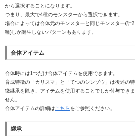
から選択することになります。
つまり、最大で4種のモンスターから選択できます。
場合によっては合体元のモンスターと同じモンスター(計2
種)しか誕生しないパターンもあります。
合体アイテム
合体時には1つだけ合体アイテムを使用できます。
育成特徴の「カリスマ」と「てつのシンゾウ」は後述の特
徴継承を除き、アイテムを使用することでしか付与できま
せん。
合体アイテムの詳細は
こちら
をご参照ください。
継承