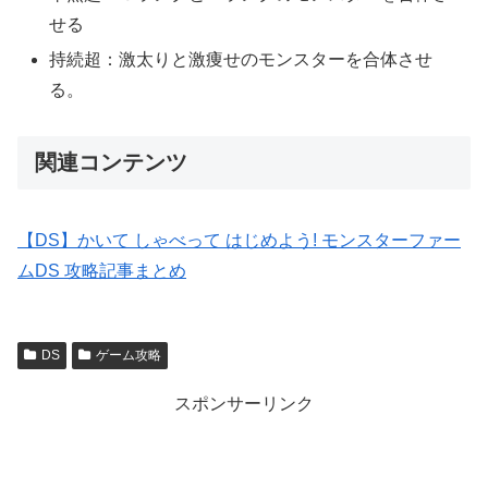
せる
持続超：激太りと激痩せのモンスターを合体させ
る。
関連コンテンツ
【DS】かいて しゃべって はじめよう! モンスターファー
ムDS 攻略記事まとめ
DS
ゲーム攻略
スポンサーリンク