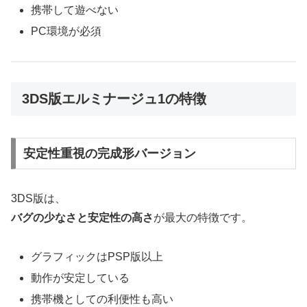
携帯して遊べない
PC環境が必須
3DS版エルミナージュ1の特徴
安定性重視の完成形バージョン
3DS版は、
バグの少なさと安定性の高さ
が最大の特徴です。
グラフィックはPSP版以上
動作が安定している
携帯機としての利便性も高い