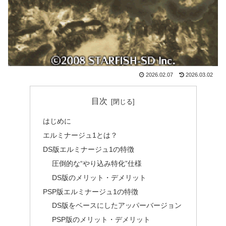
2026.02.07
2026.03.02
目次
はじめに
エルミナージュ1とは？
DS版エルミナージュ1の特徴
圧倒的な“やり込み特化”仕様
DS版のメリット・デメリット
PSP版エルミナージュ1の特徴
DS版をベースにしたアッパーバージョン
PSP版のメリット・デメリット