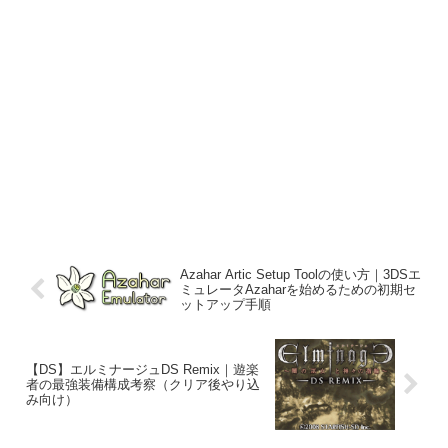
Azahar Artic Setup Toolの使い方｜3DSエ
ミュレータAzaharを始めるための初期セ
ットアップ手順
【DS】エルミナージュDS Remix｜遊楽
者の最強装備構成考察（クリア後やり込
み向け）