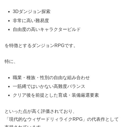
3Dダンジョン探索
非常に高い難易度
自由度の高いキャラクタービルド
を特徴とするダンジョンRPGです。
特に、
職業・種族・性別の自由な組み合わせ
一筋縄ではいかない高難度バランス
クリア後を前提とした育成・装備厳選要素
といった点が高く評価されており、
「現代的なウィザードリィライクRPG」の代表作として