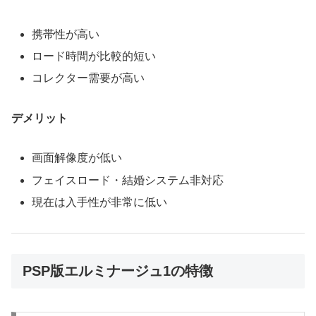
携帯性が高い
ロード時間が比較的短い
コレクター需要が高い
デメリット
画面解像度が低い
フェイスロード・結婚システム非対応
現在は入手性が非常に低い
PSP版エルミナージュ1の特徴