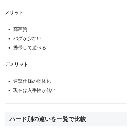
メリット
高画質
バグが少ない
携帯して遊べる
デメリット
連撃仕様の弱体化
現在は入手性が低い
ハード別の違いを一覧で比較