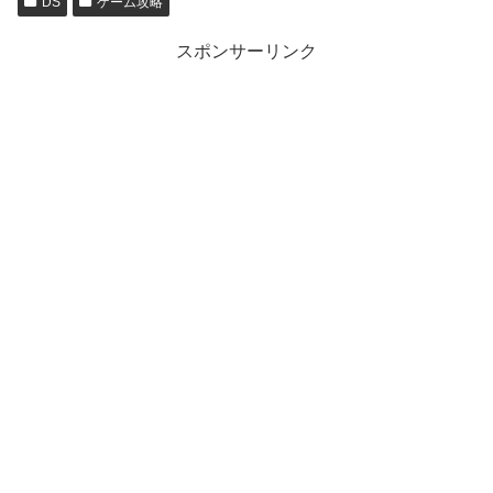
DS
ゲーム攻略
スポンサーリンク