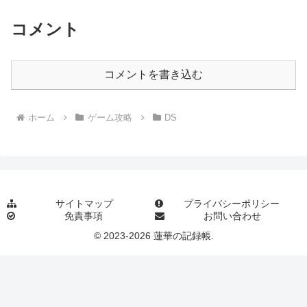
コメント
コメントを書き込む
ホーム
ゲーム攻略
DS
サイトマップ
プライバシーポリシー
免責事項
お問い合わせ
© 2023-2026 蓮華の記録帳.