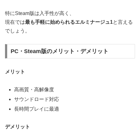
特にSteam版は入手性が高く、
現在では
最も手軽に始められるエルミナージュ1
と言える
でしょう。
PC・Steam版のメリット・デメリット
メリット
高画質・高解像度
サウンドロード対応
長時間プレイに最適
デメリット