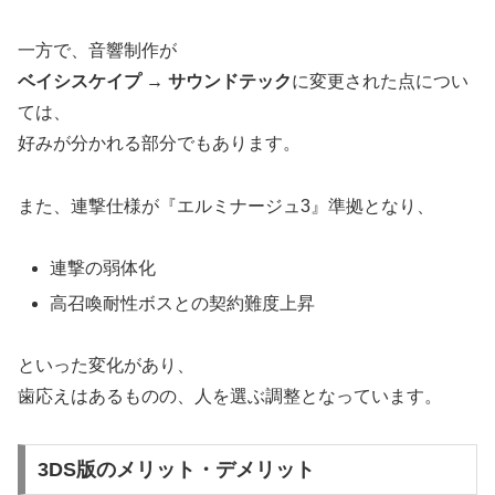
一方で、音響制作が
ベイシスケイプ → サウンドテック
に変更された点につい
ては、
好みが分かれる部分でもあります。
また、連撃仕様が『エルミナージュ3』準拠となり、
連撃の弱体化
高召喚耐性ボスとの契約難度上昇
といった変化があり、
歯応えはあるものの、人を選ぶ調整となっています。
3DS版のメリット・デメリット