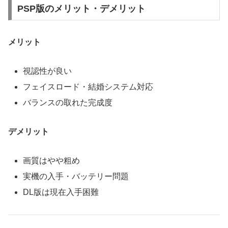
PSP版のメリット・デメリット
メリット
視認性が良い
フェイスロード・結婚システム対応
バランスの取れた完成度
デメリット
画質はやや粗め
実機の入手・バッテリー問題
DL版は現在入手困難