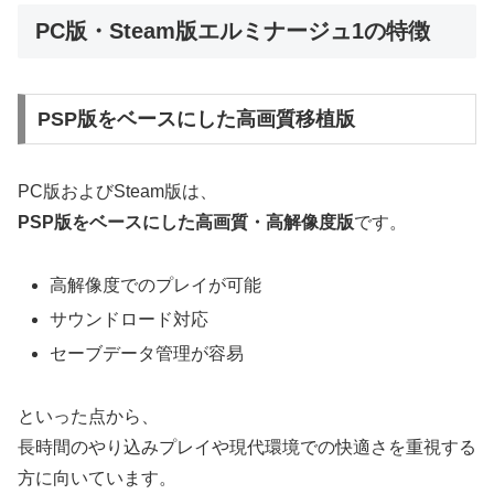
PC版・Steam版エルミナージュ1の特徴
PSP版をベースにした高画質移植版
PC版およびSteam版は、
PSP版をベースにした高画質・高解像度版
です。
高解像度でのプレイが可能
サウンドロード対応
セーブデータ管理が容易
といった点から、
長時間のやり込みプレイや現代環境での快適さを重視する
方に向いています。