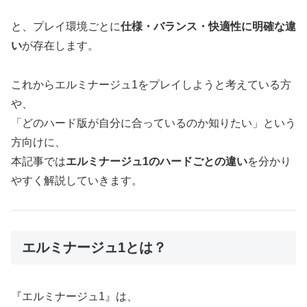
と、プレイ環境ごとに
仕様・バランス・快適性に明確な違
い
が存在します。
これからエルミナージュ1をプレイしようと考えている方
や、
「どのハード版が自分に合っているのか知りたい」という
方向けに、
本記事では
エルミナージュ1のハードごとの違い
を分かり
やすく解説していきます。
エルミナージュ1とは？
『エルミナージュ1』は、