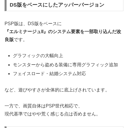
DS版をベースにしたアッパーバージョン
PSP版は、DS版をベースに
『エルミナージュII』のシステム要素を一部取り込んだ改
良版
です。
グラフィックの大幅向上
モンスターから盗める装備に専用グラフィック追加
フェイスロード・結婚システム対応
など、遊びやすさが全体的に底上げされています。
一方で、画質自体はPSP世代相応で、
現代基準ではやや荒く感じる点は否めません。