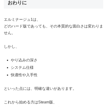
おわりに
エルミナージュ1は、
どのハード版であっても、その本質的な面白さは変わりま
せん。
しかし、
やり込みの深さ
システム仕様
快適性や入手性
といった点には、明確な違いがあります。
これから始める方はSteam版、