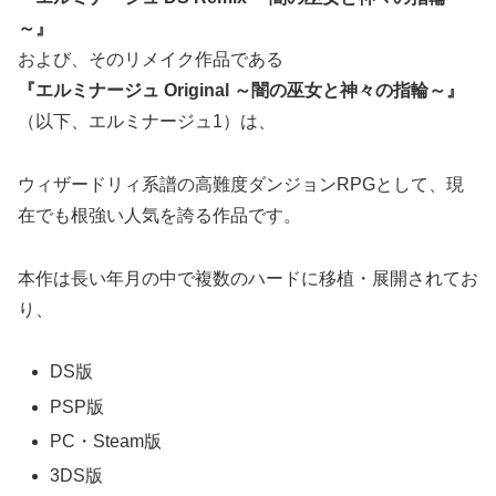
～』
および、そのリメイク作品である
『エルミナージュ Original ～闇の巫女と神々の指輪～』
（以下、エルミナージュ1）は、
ウィザードリィ系譜の高難度ダンジョンRPGとして、現
在でも根強い人気を誇る作品です。
本作は長い年月の中で複数のハードに移植・展開されてお
り、
DS版
PSP版
PC・Steam版
3DS版