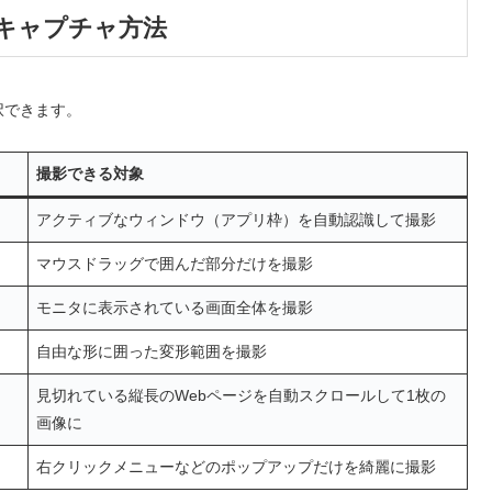
なキャプチャ方法
択できます。
撮影できる対象
アクティブなウィンドウ（アプリ枠）を自動認識して撮影
マウスドラッグで囲んだ部分だけを撮影
モニタに表示されている画面全体を撮影
自由な形に囲った変形範囲を撮影
見切れている縦長のWebページを自動スクロールして1枚の
画像に
右クリックメニューなどのポップアップだけを綺麗に撮影