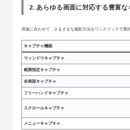
2. あらゆる画面に対応する豊富
用途に合わせて、さまざまな撮影方法をワンクリックで選
キャプチャ機能
ウィンドウキャプチャ
範囲指定キャプチャ
全画面キャプチャ
フリーハンドキャプチャ
スクロールキャプチャ
メニューキャプチャ