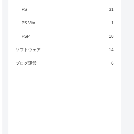
PS
31
PS Vita
1
PSP
18
ソフトウェア
14
ブログ運営
6