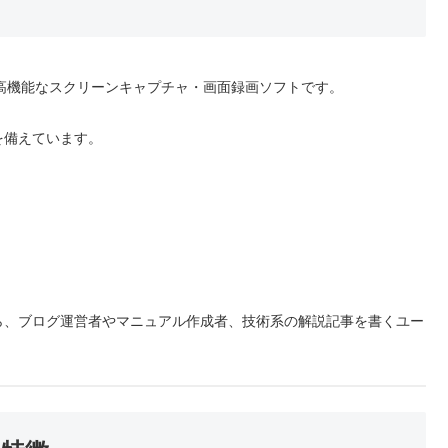
常に高機能なスクリーンキャプチャ・画面録画ソフトです。
を備えています。
ら、ブログ運営者やマニュアル作成者、技術系の解説記事を書くユー