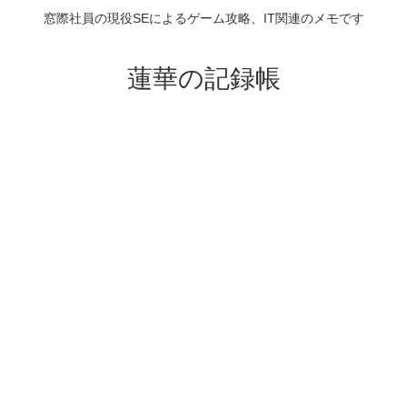
窓際社員の現役SEによるゲーム攻略、IT関連のメモです
蓮華の記録帳